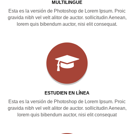
MULTILINGUE
Esta es la versión de Photoshop de Lorem Ipsum. Proic
gravida nibh vel velt alitor de auctor. sollicitudin Aenean,
lorem quis bibendum auctor, nisi elit consequat.
ESTUDIEN EN LÍNEA
Esta es la versión de Photoshop de Lorem Ipsum. Proic
gravida nibh vel velt alitor de auctor. sollicitudin Aenean,
lorem quis bibendum auctor, nisi elit consequat