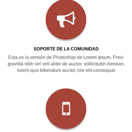
SOPORTE DE LA COMUNIDAD
Esta es la versión de Photoshop de Lorem Ipsum. Proic
gravida nibh vel velt alitor de auctor. sollicitudin Aenean,
lorem quis bibendum auctor, nisi elit consequat